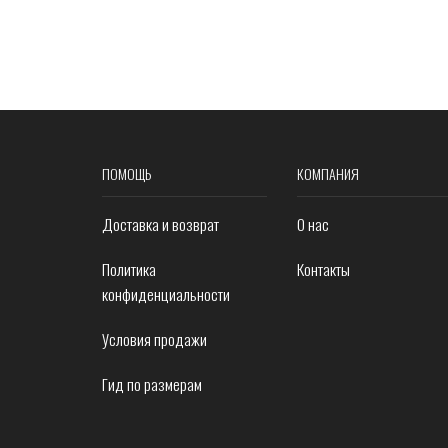
ПОМОЩЬ
КОМПАНИЯ
Доставка и возврат
О нас
Политика
Контакты
конфиденциальности
Условия продажи
Гид по размерам