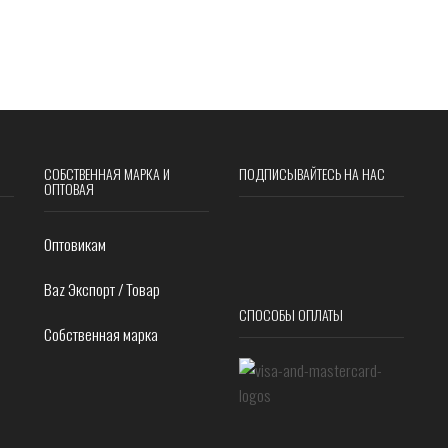
СОБСТВЕННАЯ МАРКА И
ПОДПИСЫВАЙТЕСЬ НА НАС
ОПТОВАЯ
Оптовикам
Baz Экспорт / Товар
СПОСОБЫ ОПЛАТЫ
Собственная марка