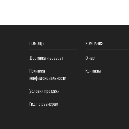
ПОМОЩЬ
КОМПАНИЯ
Доставка и возврат
О нас
Политика
Контакты
конфиденциальности
Условия продажи
Гид по размерам