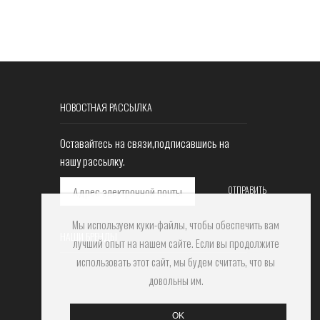
НОВОСТНАЯ РАССЫЛКА
Оставайтесь на связи,подписавшись на
нашу рассылку.
Мы используем куки-файлы, чтобы обеспечить вам
НАШИ БРЕНДЫ
лучший опыт на нашем сайте. Если вы продолжите
использовать этот сайт, мы будем считать, что вы
довольны им.
OK