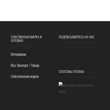
СОБСТВЕННАЯ МАРКА И
ПОДПИСЫВАЙТЕСЬ НА НАС
ОПТОВАЯ
Оптовикам
Baz Экспорт / Товар
СПОСОБЫ ОПЛАТЫ
Собственная марка