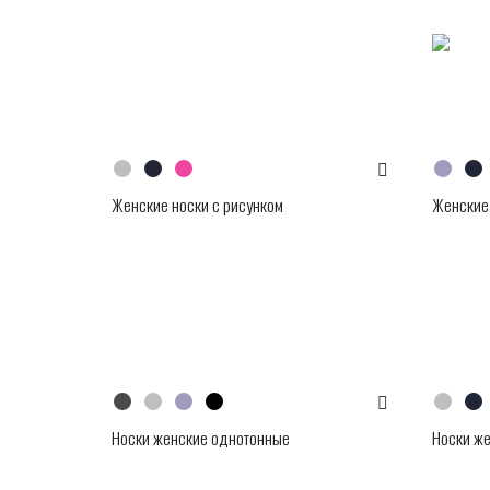
Женские носки с рисунком
Женские 
Носки женские однотонные
Носки же