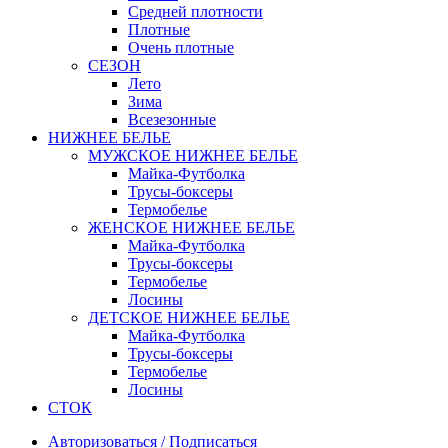
Средней плотности
Плотные
Очень плотные
СЕЗОН
Лето
Зима
Всезезонные
НИЖНЕЕ БЕЛЬЕ
МУЖСКОЕ НИЖНЕЕ БЕЛЬЕ
Майка-Футболка
Трусы-боксеры
Термобелье
ЖЕНСКОЕ НИЖНЕЕ БЕЛЬЕ
Майка-Футболка
Трусы-боксеры
Термобелье
Лосины
ДЕТСКОЕ НИЖНЕЕ БЕЛЬЕ
Майка-Футболка
Трусы-боксеры
Термобелье
Лосины
СТОК
Авторизоваться / Подписаться