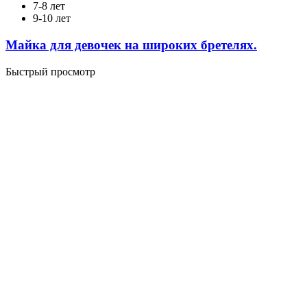
7-8 лет
9-10 лет
Майка для девочек на широких бретелях.
Быстрый просмотр