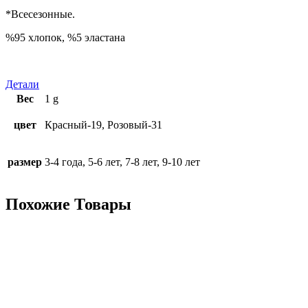
*Всесезонные.
%95 хлопок, %5 эластана
Детали
Вес
1 g
цвет
Красный-19, Розовый-31
размер
3-4 года, 5-6 лет, 7-8 лет, 9-10 лет
Похожие Товары