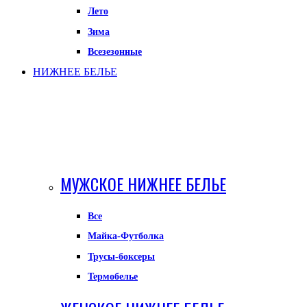
Лето
Зима
Всезезонные
НИЖНЕЕ БЕЛЬЕ
МУЖСКОЕ НИЖНЕЕ БЕЛЬЕ
Все
Майка-Футболка
Трусы-боксеры
Термобелье