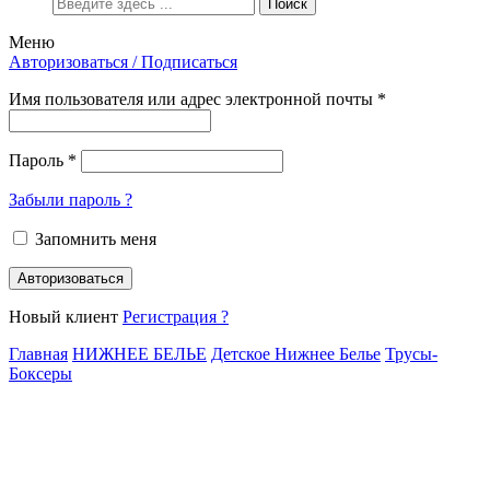
Поиск
Меню
Авторизоваться / Подписаться
Имя пользователя или адрес электронной почты
*
Пароль
*
Забыли пароль ?
Запомнить меня
Авторизоваться
Новый клиент
Регистрация ?
Главная
НИЖНЕЕ БЕЛЬЕ
Детское Нижнее Белье
Трусы-
Боксеры