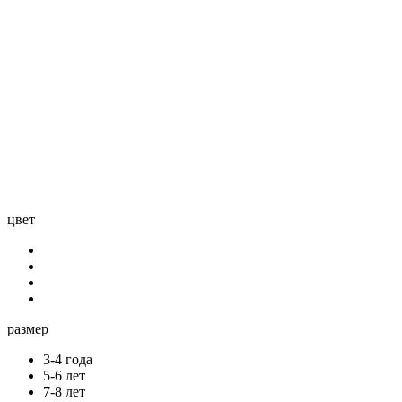
цвет
размер
3-4 года
5-6 лет
7-8 лет