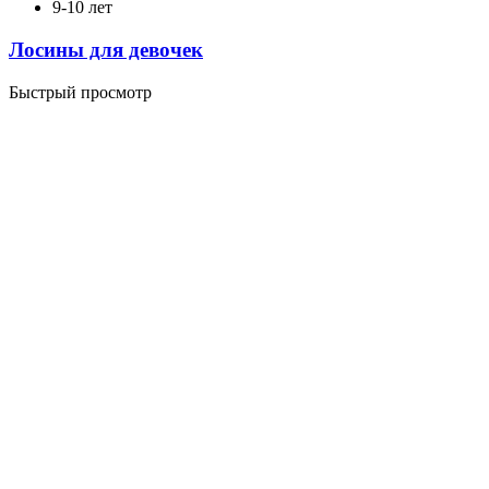
9-10 лет
Лосины для девочек
Быстрый просмотр