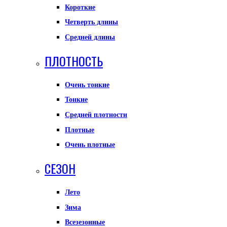
Короткие
Четверть длины
Средней длины
ПЛОТНОСТЬ
Очень тонкие
Тонкие
Средней плотности
Плотные
Очень плотные
СЕЗОН
Лето
Зима
Всезезонные