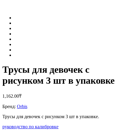
Трусы для девочек с
рисунком 3 шт в упаковке
1,162.00
‎₸
Бренд:
Orbis
Трусы для девочек с рисунком 3 шт в упаковке.
руководство по калибровке