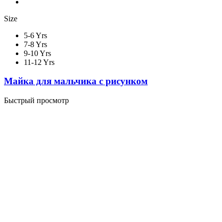
Size
5-6 Yrs
7-8 Yrs
9-10 Yrs
11-12 Yrs
Майка для мальчика с рисунком
Быстрый просмотр