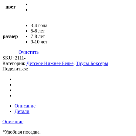
цвет
3-4 года
5-6 лет
размер
7-8 лет
9-10 лет
Очистить
SKU:
2111-
Категория:
Детское Нижнее Белье
,
Трусы-Боксеры
Поделиться:
Описание
Детали
Описание
*Удобная посадка.