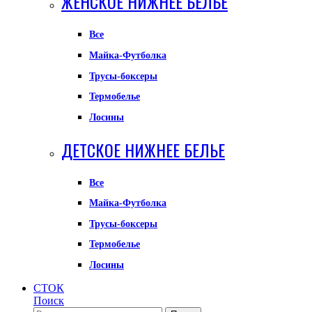
ЖЕНСКОЕ НИЖНЕЕ БЕЛЬЕ
Все
Майка-Футболка
Трусы-боксеры
Термобелье
Лосины
ДЕТСКОЕ НИЖНЕЕ БЕЛЬЕ
Все
Майка-Футболка
Трусы-боксеры
Термобелье
Лосины
СТОК
Поиск