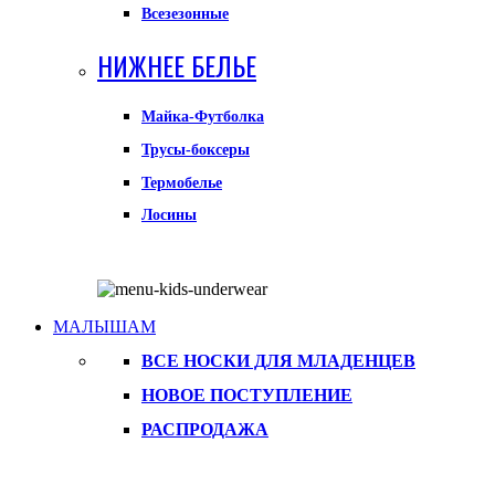
Всезезонные
НИЖНЕЕ БЕЛЬЕ
Майка-Футболка
Трусы-боксеры
Термобелье
Лосины
МАЛЫШАМ
ВСЕ НОСКИ ДЛЯ МЛАДЕНЦЕВ
НОВОЕ ПОСТУПЛЕНИЕ
РАСПРОДАЖА