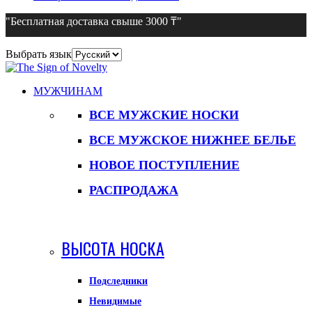
"Бесплатная доставка свыше 3000 ₸"
Выбрать язык
МУЖЧИНАМ
ВСЕ МУЖСКИЕ НОСКИ
ВСЕ МУЖСКОЕ НИЖНЕЕ БЕЛЬЕ
НОВОЕ ПОСТУПЛЕНИЕ
РАСПРОДАЖА
ВЫСОТА НОСКА
Подследники
Невидимые