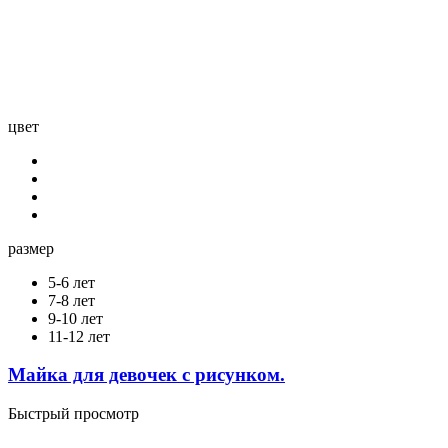
цвет
размер
5-6 лет
7-8 лет
9-10 лет
11-12 лет
Майка для девочек с рисунком.
Быстрый просмотр