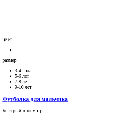
цвет
размер
3-4 года
5-6 лет
7-8 лет
9-10 лет
Футболка для мальчика
Быстрый просмотр