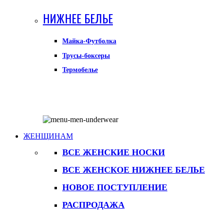
НИЖНЕЕ БЕЛЬЕ
Майка-Футболка
Трусы-боксеры
Термобелье
ЖЕНЩИНАМ
ВСЕ ЖЕНСКИЕ НОСКИ
ВСЕ ЖЕНСКОЕ НИЖНЕЕ БЕЛЬЕ
НОВОЕ ПОСТУПЛЕНИЕ
РАСПРОДАЖА