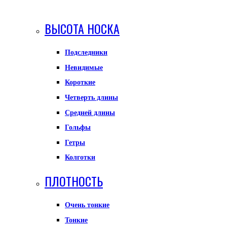
ВЫСОТА НОСКА
Подследники
Невидимые
Короткие
Четверть длины
Средней длины
Гольфы
Гетры
Колготки
ПЛОТНОСТЬ
Очень тонкие
Тонкие