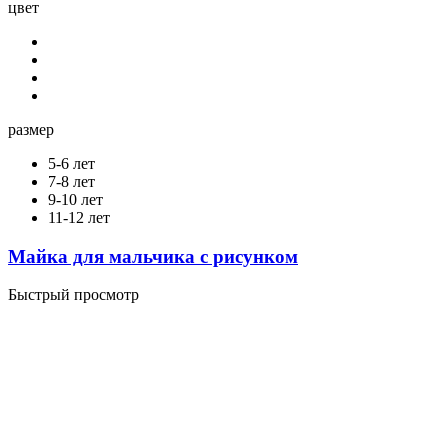
цвет
размер
5-6 лет
7-8 лет
9-10 лет
11-12 лет
Майка для мальчика с рисунком
Быстрый просмотр