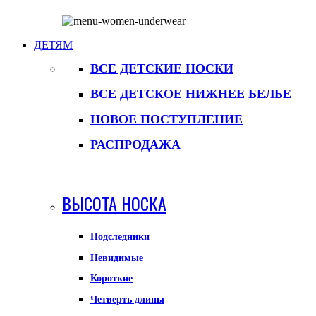
ДЕТЯМ
ВСЕ ДЕТСКИЕ НОСКИ
ВСЕ ДЕТСКОЕ НИЖНЕЕ БЕЛЬЕ
НОВОЕ ПОСТУПЛЕНИЕ
РАСПРОДАЖА
ВЫСОТА НОСКА
Подследники
Невидимые
Короткие
Четверть длины