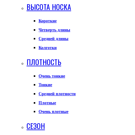
ВЫСОТА НОСКА
Короткие
Четверть длины
Средней длины
Колготки
ПЛОТНОСТЬ
Очень тонкие
Тонкие
Средней плотности
Плотные
Очень плотные
СЕЗОН