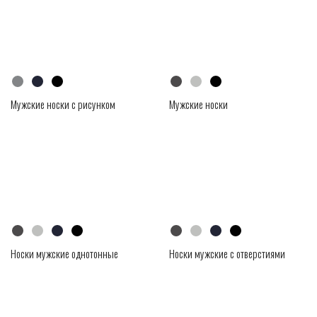
Мужские носки с рисунком
Мужские носки
Носки мужские однотонные
Носки мужские с отверстиями