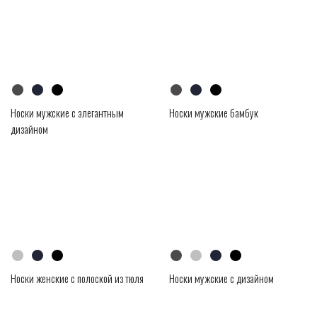
Носки мужские с элегантным
Носки мужские бамбук
дизайном
Носки женские с полоской из тюля
Носки мужские с дизайном