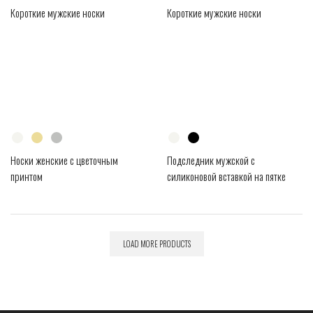
Короткие мужские носки
Короткие мужские носки
Носки женские с цветочным
Подследник мужской с
принтом
силиконовой вставкой на пятке
LOAD MORE PRODUCTS