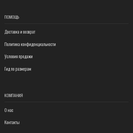
ПОМОЩЬ
Доставка и возврат
Политика конфиденциальности
Условия продажи
Гид по размерам
КОМПАНИЯ
О нас
Контакты