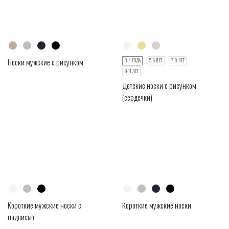
Носки мужские с рисунком
3-4 ГОДА
5-6 ЛЕТ
7-8 ЛЕТ
9-11 ЛЕТ
Детские носки с рисунком
(сердечки)
Короткие мужские носки с
Короткие мужские носки
надписью