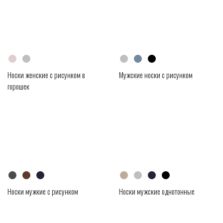
Носки женские с рисунком в
Мужские носки с рисунком
горошек
Носки мужкие с рисунком
Носки мужские однотонные