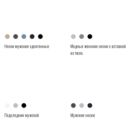
Носки мужские однотонные
Модные женские носки с вставкой
из тюля.
Подследник мужской
Мужские носки