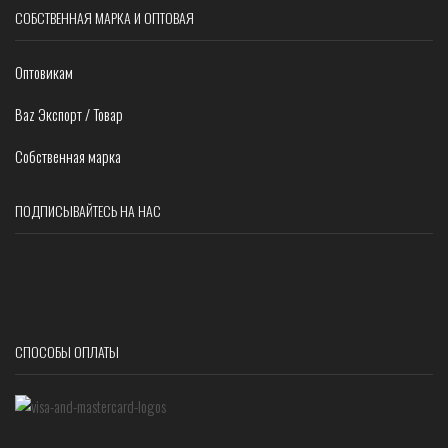
СОБСТВЕННАЯ МАРКА И ОПТОВАЯ
Оптовикам
Baz Экспорт / Товар
Собственная марка
ПОДПИСЫВАЙТЕСЬ НА НАС
СПОСОБЫ ОПЛАТЫ