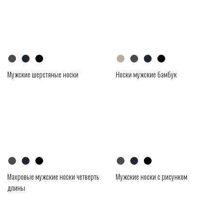
Мужские шерстяные носки
Носки мужские бамбук
Махровые мужские носки четверть
Мужские носки с рисунком
длины