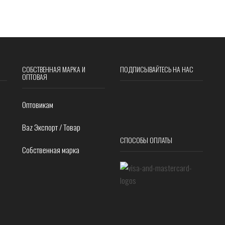
СОБСТВЕННАЯ МАРКА И
ПОДПИСЫВАЙТЕСЬ НА НАС
ОПТОВАЯ
Оптовикам
Baz Экспорт / Товар
СПОСОБЫ ОПЛАТЫ
Собственная марка