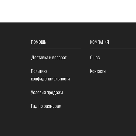
ПОМОЩЬ
КОМПАНИЯ
Доставка и возврат
О нас
Политика
Контакты
конфиденциальности
Условия продажи
Гид по размерам