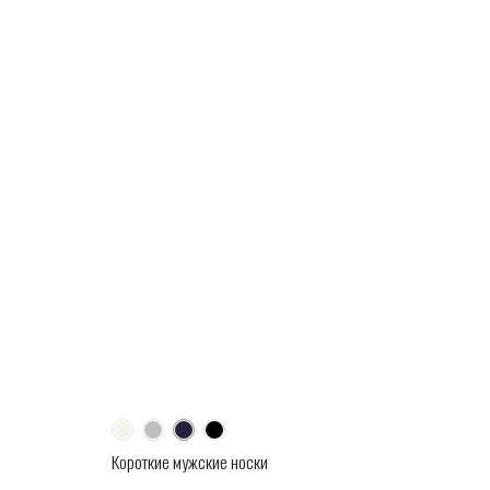
Короткие мужские носки